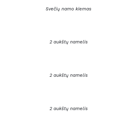
Svečių namo kiemas
2 aukštų namelis
2 aukštų namelis
2 aukštų namelis