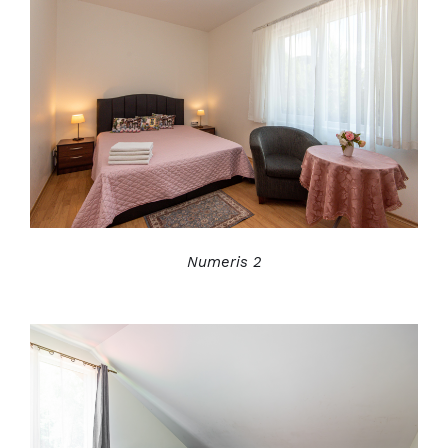
Numeris 2