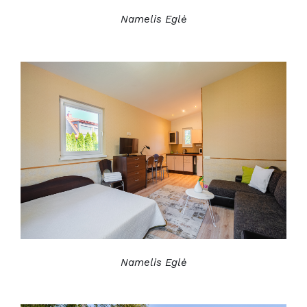
Namelis Eglė
Namelis Eglė