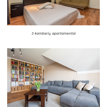
3 kambarių apartamentai