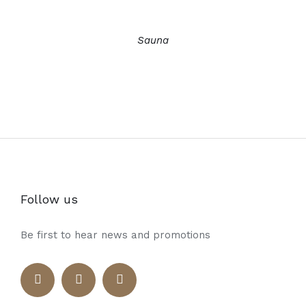
Sauna
Follow us
Be first to hear news and promotions