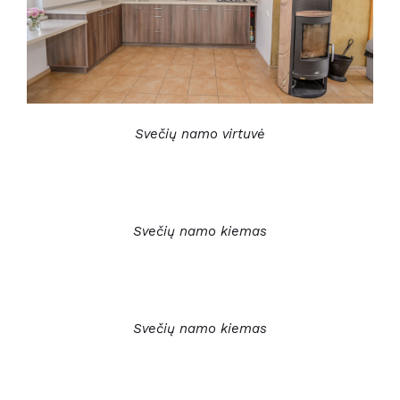
Svečių namo virtuvė
Svečių namo kiemas
Svečių namo kiemas