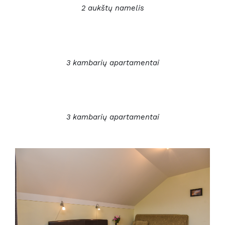
2 aukštų namelis
3 kambarių apartamentai
3 kambarių apartamentai