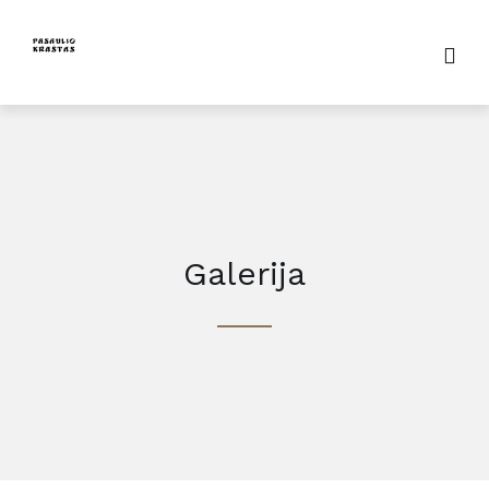
Galerija