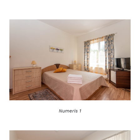
Numeris 1