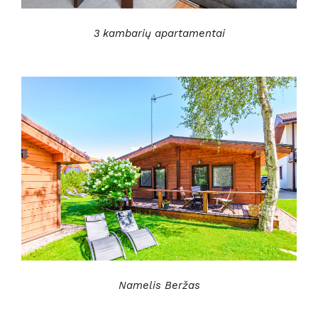
3 kambarių apartamentai
Namelis Beržas