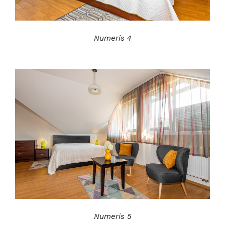
Numeris 4
Numeris 5