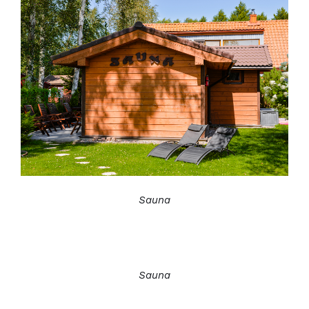
Sauna
Sauna