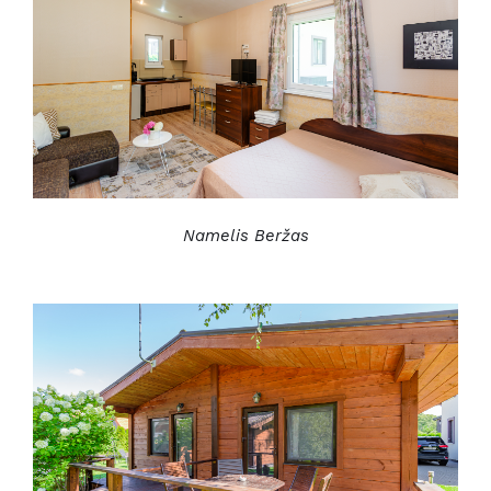
Namelis Beržas