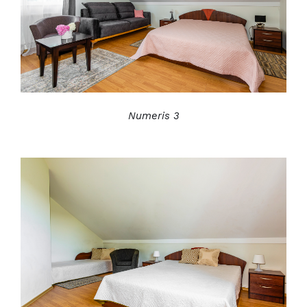
Numeris 3