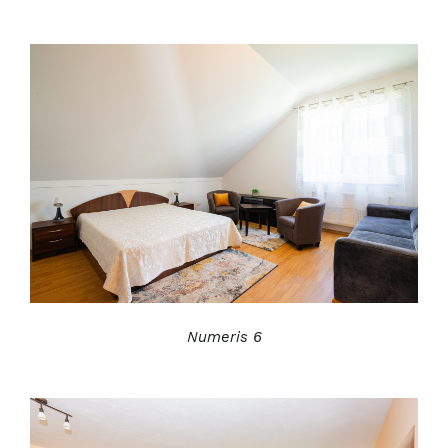
Numeris 6