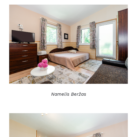
Namelis Beržas