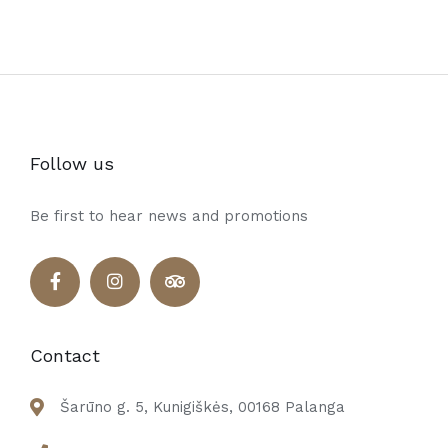
Follow us
Be first to hear news and promotions
Contact
Šarūno g. 5, Kunigiškės, 00168 Palanga