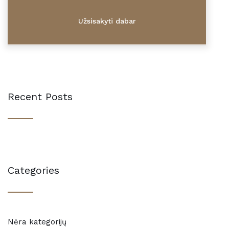
Recent Posts
Categories
Nėra kategorijų