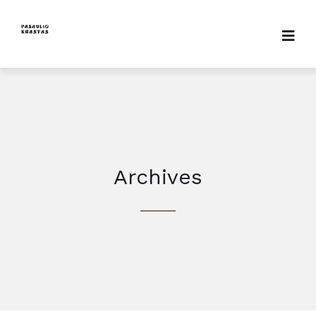
Archives