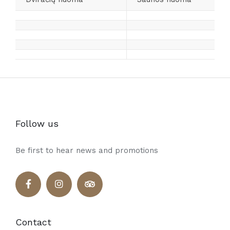
Follow us
Be first to hear news and promotions
Contact